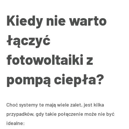
Kiedy nie warto
łączyć
fotowoltaiki z
pompą ciepła?
Choć systemy te mają wiele zalet, jest kilka
przypadków, gdy takie połączenie może nie być
idealne: