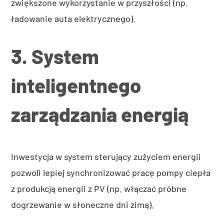
zwiększone wykorzystanie w przyszłości (np.
ładowanie auta elektrycznego).
3. System
inteligentnego
zarządzania energią
Inwestycja w system sterujący zużyciem energii
pozwoli lepiej synchronizować pracę pompy ciepła
z produkcją energii z PV (np. włączać próbne
dogrzewanie w słoneczne dni zimą).