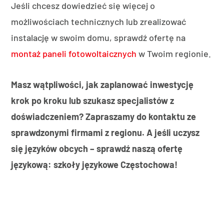
Jeśli chcesz dowiedzieć się więcej o
możliwościach technicznych lub zrealizować
instalację w swoim domu, sprawdź ofertę na
montaż paneli fotowoltaicznych
w Twoim regionie.
Masz wątpliwości, jak zaplanować inwestycję
krok po kroku lub szukasz specjalistów z
doświadczeniem? Zapraszamy do kontaktu ze
sprawdzonymi firmami z regionu. A jeśli uczysz
się języków obcych – sprawdź naszą ofertę
językową: szkoły językowe Częstochowa!