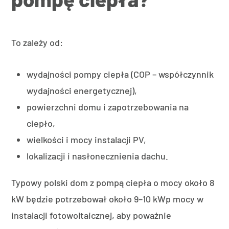
To zależy od:
wydajności pompy ciepła (COP – współczynnik
wydajności energetycznej),
powierzchni domu i zapotrzebowania na
ciepło,
wielkości i mocy instalacji PV,
lokalizacji i nasłonecznienia dachu.
Typowy polski dom z pompą ciepła o mocy około 8
kW będzie potrzebował około 9–10 kWp mocy w
instalacji fotowoltaicznej, aby poważnie