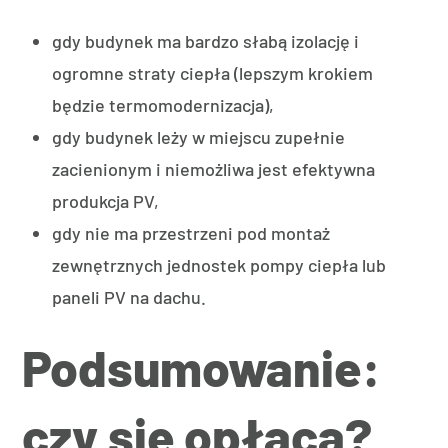
gdy budynek ma bardzo słabą izolację i
ogromne straty ciepła (lepszym krokiem
będzie termomodernizacja),
gdy budynek leży w miejscu zupełnie
zacienionym i niemożliwa jest efektywna
produkcja PV,
gdy nie ma przestrzeni pod montaż
zewnętrznych jednostek pompy ciepła lub
paneli PV na dachu.
Podsumowanie:
czy się opłaca?