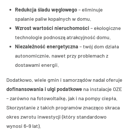
Redukcja śladu węglowego
– eliminuje
spalanie paliw kopalnych w domu.
Wzrost wartości nieruchomości
– ekologiczne
technologie podnoszą atrakcyjność domu.
Niezależność energetyczna
– twój dom działa
autonomicznie, nawet przy problemach z
dostawami energii.
Dodatkowo, wiele gmin i samorządów nadal oferuje
dofinansowania i ulgi podatkowe
na instalacje OZE
– zarówno na fotowoltaikę, jak i na pompy ciepła.
Skorzystanie z takich programów znacząco skraca
okres zwrotu inwestycji (który standardowo
wynosi 6–9 lat).