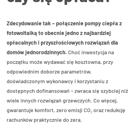
Zdecydowanie tak – połączenie pompy ciepła z
fotowoltaiką to obecnie jedno z najbardziej
opłacalnych i przyszłościowych rozwiązań dla
domów jednorodzinnych.
Choć inwestycja na
początku może wydawać się kosztowna, przy
odpowiednim doborze parametrów,
doświadczonym wykonawcy i korzystaniu z
dostępnych dofinansowań – zwraca się szybciej niż
wiele innych rozwiązań grzewczych. Co więcej,
gwarantuje komfort, zero emisji CO₂ oraz redukcję
rachunków praktycznie do zera.