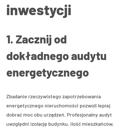
inwestycji
1. Zacznij od
dokładnego audytu
energetycznego
Zbadanie rzeczywistego zapotrzebowania
energetycznego nieruchomości pozwoli lepiej
dobrać moc obu urządzeń. Profesjonalny audyt
uwzględni izolację budynku, ilość mieszkańców,