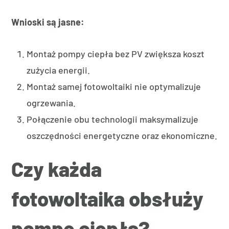
Wnioski są jasne:
Montaż pompy ciepła bez PV zwiększa koszt
zużycia energii.
Montaż samej fotowoltaiki nie optymalizuje
ogrzewania.
Połączenie obu technologii maksymalizuje
oszczędności energetyczne oraz ekonomiczne.
Czy każda
fotowoltaika obsłuży
pompę ciepła?