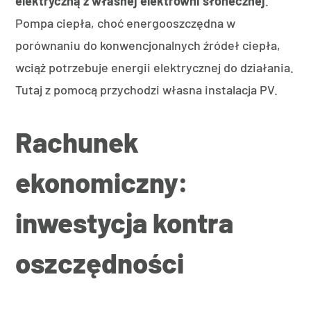
elektryczną z własnej elektrowni słonecznej
.
Pompa ciepła, choć energooszczędna w
porównaniu do konwencjonalnych źródeł ciepła,
wciąż potrzebuje energii elektrycznej do działania.
Tutaj z pomocą przychodzi własna instalacja PV.
Rachunek
ekonomiczny:
inwestycja kontra
oszczędności