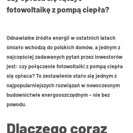
fotowoltaikę z pompą ciepła?
Odnawialne źródła energii w ostatnich latach
śmiało wchodzą do polskich domów, a jednym z
najczęściej zadawanych pytań przez inwestorów
jest: czy połączenie fotowoltaiki z pompą ciepła
się opłaca? To zestawienie stało się jednym z
najpopularniejszych rozwiązań w nowoczesnym
budownictwie energooszczędnym – nie bez
powodu.
Dlaczego coraz