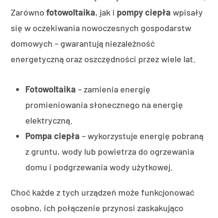
Zarówno
fotowoltaika
, jak i
pompy ciepła
wpisały
się w oczekiwania nowoczesnych gospodarstw
domowych – gwarantują niezależność
energetyczną oraz oszczędności przez wiele lat.
Fotowoltaika
– zamienia energię
promieniowania słonecznego na energię
elektryczną.
Pompa ciepła
– wykorzystuje energię pobraną
z gruntu, wody lub powietrza do ogrzewania
domu i podgrzewania wody użytkowej.
Choć każde z tych urządzeń może funkcjonować
osobno, ich połączenie przynosi zaskakująco