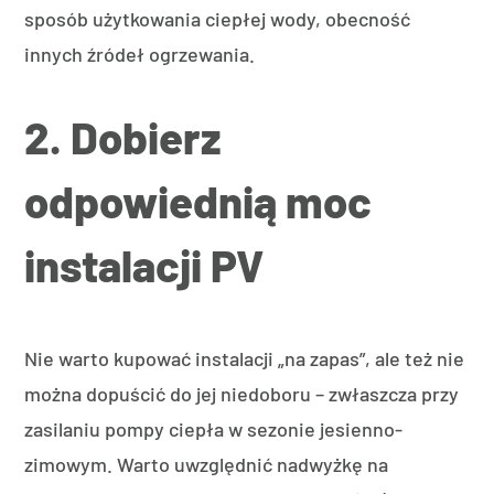
sposób użytkowania ciepłej wody, obecność
innych źródeł ogrzewania.
2. Dobierz
odpowiednią moc
instalacji PV
Nie warto kupować instalacji „na zapas”, ale też nie
można dopuścić do jej niedoboru – zwłaszcza przy
zasilaniu pompy ciepła w sezonie jesienno-
zimowym. Warto uwzględnić nadwyżkę na