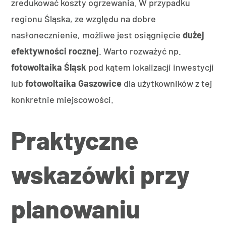
zredukować koszty ogrzewania. W przypadku
regionu Śląska, ze względu na dobre
nasłonecznienie, możliwe jest osiągnięcie
dużej
efektywności rocznej
. Warto rozważyć np.
fotowoltaika Śląsk
pod kątem lokalizacji inwestycji
lub
fotowoltaika Gaszowice
dla użytkowników z tej
konkretnie miejscowości.
Praktyczne
wskazówki przy
planowaniu