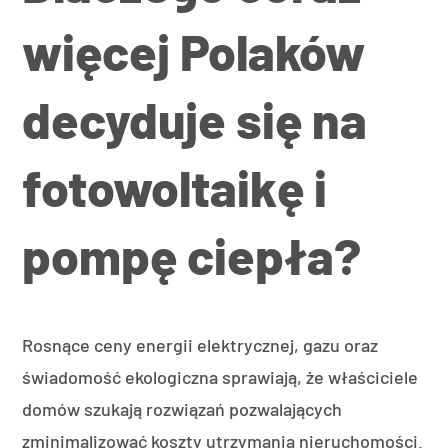
więcej Polaków
decyduje się na
fotowoltaikę i
pompę ciepła?
Rosnące ceny energii elektrycznej, gazu oraz
świadomość ekologiczna sprawiają, że właściciele
domów szukają rozwiązań pozwalających
zminimalizować koszty utrzymania nieruchomości.