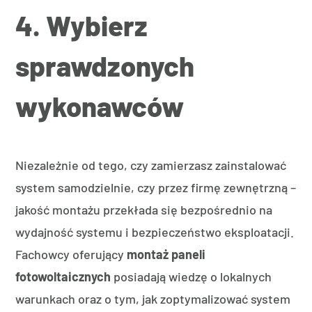
4. Wybierz
sprawdzonych
wykonawców
Niezależnie od tego, czy zamierzasz zainstalować
system samodzielnie, czy przez firmę zewnętrzną –
jakość montażu przekłada się bezpośrednio na
wydajność systemu i bezpieczeństwo eksploatacji.
Fachowcy oferujący
montaż paneli
fotowoltaicznych
posiadają wiedzę o lokalnych
warunkach oraz o tym, jak zoptymalizować system