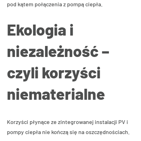
pod kątem połączenia z pompą ciepła.
Ekologia i
niezależność –
czyli korzyści
niematerialne
Korzyści płynące ze zintegrowanej instalacji PV i
pompy ciepła nie kończą się na oszczędnościach.