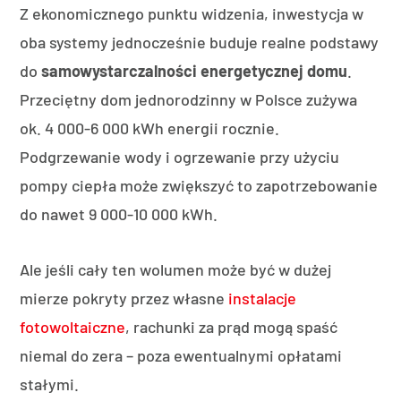
Z ekonomicznego punktu widzenia, inwestycja w
oba systemy jednocześnie buduje realne podstawy
do
samowystarczalności energetycznej domu
.
Przeciętny dom jednorodzinny w Polsce zużywa
ok. 4 000-6 000 kWh energii rocznie.
Podgrzewanie wody i ogrzewanie przy użyciu
pompy ciepła może zwiększyć to zapotrzebowanie
do nawet 9 000-10 000 kWh.
Ale jeśli cały ten wolumen może być w dużej
mierze pokryty przez własne
instalacje
fotowoltaiczne
, rachunki za prąd mogą spaść
niemal do zera – poza ewentualnymi opłatami
stałymi.