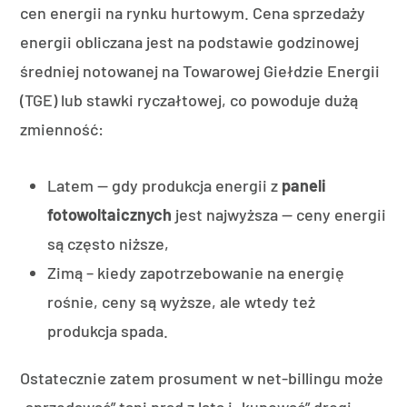
cen energii na rynku hurtowym. Cena sprzedaży
energii obliczana jest na podstawie godzinowej
średniej notowanej na Towarowej Giełdzie Energii
(TGE) lub stawki ryczałtowej, co powoduje dużą
zmienność:
Latem — gdy produkcja energii z
paneli
fotowoltaicznych
jest najwyższa — ceny energii
są często niższe,
Zimą – kiedy zapotrzebowanie na energię
rośnie, ceny są wyższe, ale wtedy też
produkcja spada.
Ostatecznie zatem prosument w net-billingu może