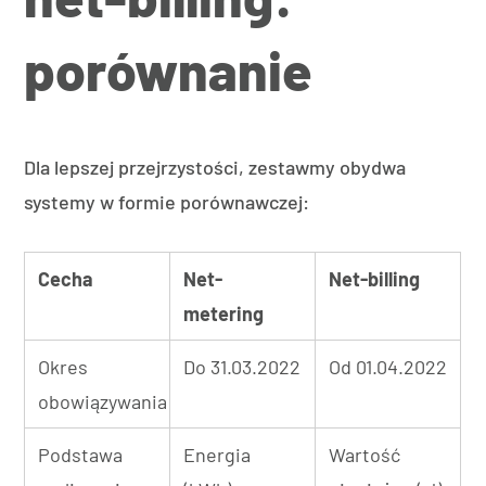
porównanie
Dla lepszej przejrzystości, zestawmy obydwa
systemy w formie porównawczej:
Cecha
Net-
Net-billing
metering
Okres
Do 31.03.2022
Od 01.04.2022
obowiązywania
Podstawa
Energia
Wartość