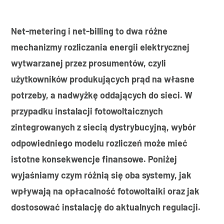
Net-metering i net-billing to dwa różne
mechanizmy rozliczania energii elektrycznej
wytwarzanej przez prosumentów, czyli
użytkowników produkujących prąd na własne
potrzeby, a nadwyżkę oddających do sieci. W
przypadku instalacji fotowoltaicznych
zintegrowanych z siecią dystrybucyjną, wybór
odpowiedniego modelu rozliczeń może mieć
istotne konsekwencje finansowe. Poniżej
wyjaśniamy czym różnią się oba systemy, jak
wpływają na opłacalność fotowoltaiki oraz jak
dostosować instalację do aktualnych regulacji.