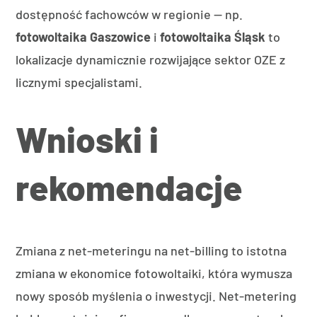
dostępność fachowców w regionie — np.
fotowoltaika Gaszowice
i
fotowoltaika Śląsk
to
lokalizacje dynamicznie rozwijające sektor OZE z
licznymi specjalistami.
Wnioski i
rekomendacje
Zmiana z net-meteringu na net-billing to istotna
zmiana w ekonomice fotowoltaiki, która wymusza
nowy sposób myślenia o inwestycji. Net-metering