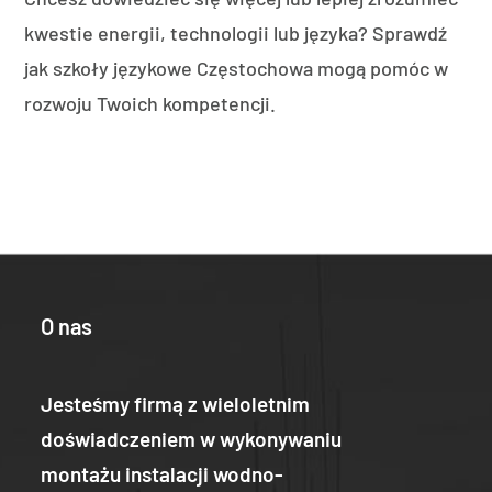
kwestie energii, technologii lub języka? Sprawdź
jak szkoły językowe Częstochowa mogą pomóc w
rozwoju Twoich kompetencji.
O nas
Jesteśmy firmą z wieloletnim
doświadczeniem w wykonywaniu
montażu instalacji wodno-