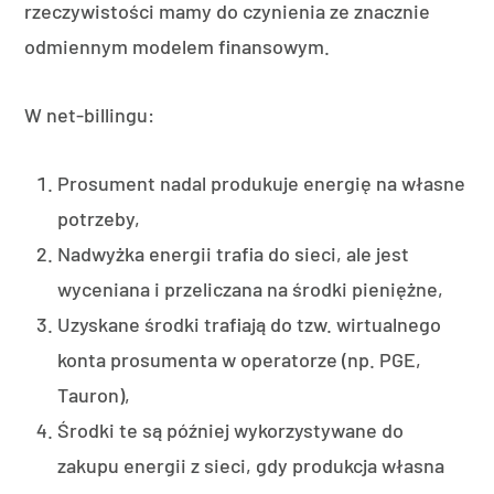
rzeczywistości mamy do czynienia ze znacznie
odmiennym modelem finansowym.
W net-billingu:
Prosument nadal produkuje energię na własne
potrzeby,
Nadwyżka energii trafia do sieci, ale jest
wyceniana i przeliczana na środki pieniężne,
Uzyskane środki trafiają do tzw. wirtualnego
konta prosumenta w operatorze (np. PGE,
Tauron),
Środki te są później wykorzystywane do
zakupu energii z sieci, gdy produkcja własna