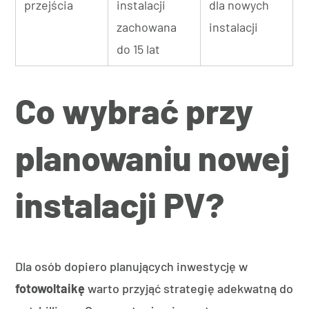
przejścia
instalacji
dla nowych
zachowana
instalacji
do 15 lat
Co wybrać przy
planowaniu nowej
instalacji PV?
Dla osób dopiero planujących inwestycję w
fotowoltaikę
warto przyjąć strategię adekwatną do