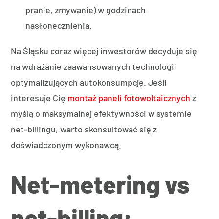
pranie, zmywanie) w godzinach
nasłonecznienia.
Na Śląsku coraz więcej inwestorów decyduje się
na wdrażanie zaawansowanych technologii
optymalizujących autokonsumpcję. Jeśli
interesuje Cię
montaż paneli fotowoltaicznych
z
myślą o maksymalnej efektywności w systemie
net-billingu, warto skonsultować się z
doświadczonym wykonawcą.
Net-metering vs
net-billing: