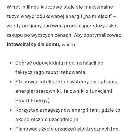
W net-billingu kluczowe staje się maksymalne
zużycie wyprodukowanej energii „na miejscu” —
wtedy omijamy zarówno proces sprzedaży, jak i
zakupu po wyższych cenach. Aby zoptymalizować
fotowoltaikę dla domu
, warto:
Dobrać odpowiednią moc instalacji do
faktycznego zapotrzebowania,
Stosować inteligentne systemy zarządzania
energią (sterowniki, falowniki z funkcjami
Smart Energy),
Korzystać z magazynów energii tam, gdzie to
ekonomicznie uzasadnione,
Planować użycie urządzeń elektrycznych (np.