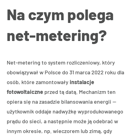
Na czym polega
net-metering?
Net-metering to system rozliczeniowy, który
obowiązywał w Polsce do 31 marca 2022 roku dla
osób, które zamontowały
instalacje
fotowoltaiczne
przed tą datą. Mechanizm ten
opiera się na zasadzie bilansowania energii —
użytkownik oddaje nadwyżkę wyprodukowanego
prądu do sieci, a następnie może ją odebrać w
innym okresie, np. wieczorem lub zimą, gdy