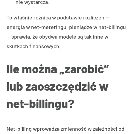
nie wystarcza.
To właśnie różnica w podstawie rozliczeń —
energia w net-meteringu, pieniądze w net-billingu
— sprawia, że obydwa modele są tak inne w
skutkach finansowych.
Ile można „zarobić”
lub zaoszczędzić w
net-billingu?
Net-billing wprowadza zmienność w zależności od