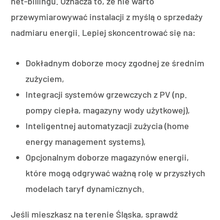
net-billingu. Oznacza to, że nie warto
przewymiarowywać instalacji z myślą o sprzedaży
nadmiaru energii. Lepiej skoncentrować się na:
Dokładnym doborze mocy zgodnej ze średnim
zużyciem,
Integracji systemów grzewczych z PV (np.
pompy ciepła, magazyny wody użytkowej),
Inteligentnej automatyzacji zużycia (home
energy management systems),
Opcjonalnym doborze magazynów energii,
które mogą odgrywać ważną rolę w przyszłych
modelach taryf dynamicznych.
Jeśli mieszkasz na terenie Śląska, sprawdź