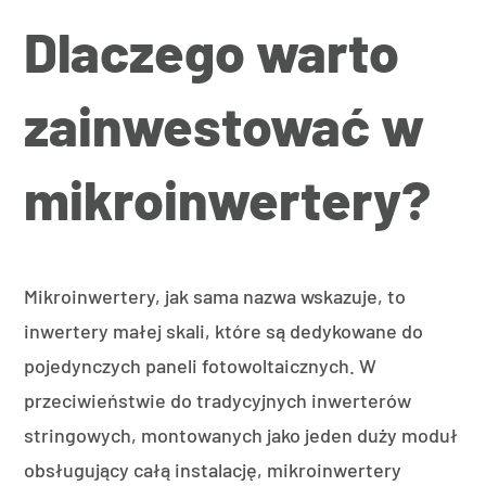
Dlaczego warto
zainwestować w
mikroinwertery?
Mikroinwertery, jak sama nazwa wskazuje, to
inwertery małej skali, które są dedykowane do
pojedynczych paneli fotowoltaicznych. W
przeciwieństwie do tradycyjnych inwerterów
stringowych, montowanych jako jeden duży moduł
obsługujący całą instalację, mikroinwertery