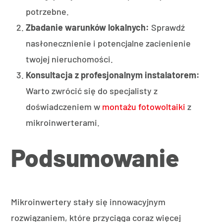
potrzebne.
Zbadanie warunków lokalnych:
Sprawdź
nasłonecznienie i potencjalne zacienienie
twojej nieruchomości.
Konsultacja z profesjonalnym instalatorem:
Warto zwrócić się do specjalisty z
doświadczeniem w
montażu fotowoltaiki
z
mikroinwerterami.
Podsumowanie
Mikroinwertery stały się innowacyjnym
rozwiązaniem, które przyciąga coraz więcej