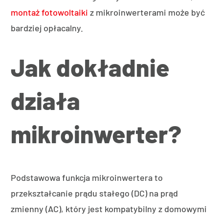
montaż fotowoltaiki
z mikroinwerterami może być
bardziej opłacalny.
Jak dokładnie
działa
mikroinwerter?
Podstawowa funkcja mikroinwertera to
przekształcanie prądu stałego (DC) na prąd
zmienny (AC), który jest kompatybilny z domowymi