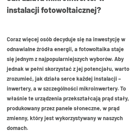
instalacji fotowoltaicznej?
Coraz więcej osób decyduje się na inwestycję w
odnawialne źródła energii, a fotowoltaika staje
się jednym z najpopularniejszych wyborów. Aby
jednak w pełni skorzystać z jej potencjału, warto
zrozumieć, jak działa serce każdej instalacji –
inwertery, a w szczególności mikroinwertery. To
właśnie te urządzenia przekształcają prąd stały,
produkowany przez panele słoneczne, w prąd
zmienny, który jest wykorzystywany w naszych
domach.