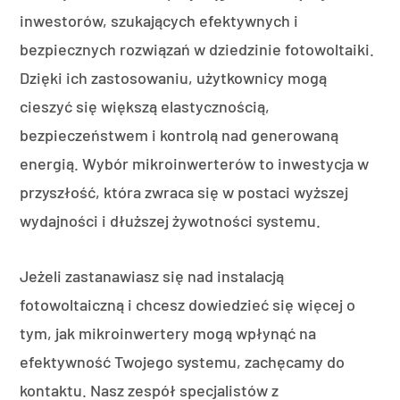
inwestorów, szukających efektywnych i
bezpiecznych rozwiązań w dziedzinie fotowoltaiki.
Dzięki ich zastosowaniu, użytkownicy mogą
cieszyć się większą elastycznością,
bezpieczeństwem i kontrolą nad generowaną
energią. Wybór mikroinwerterów to inwestycja w
przyszłość, która zwraca się w postaci wyższej
wydajności i dłuższej żywotności systemu.
Jeżeli zastanawiasz się nad instalacją
fotowoltaiczną i chcesz dowiedzieć się więcej o
tym, jak mikroinwertery mogą wpłynąć na
efektywność Twojego systemu, zachęcamy do
kontaktu. Nasz zespół specjalistów z