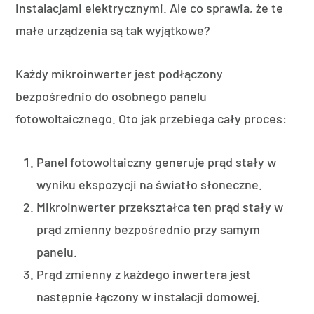
instalacjami elektrycznymi. Ale co sprawia, że te
małe urządzenia są tak wyjątkowe?
Każdy mikroinwerter jest podłączony
bezpośrednio do osobnego panelu
fotowoltaicznego. Oto jak przebiega cały proces:
Panel fotowoltaiczny generuje prąd stały w
wyniku ekspozycji na światło słoneczne.
Mikroinwerter przekształca ten prąd stały w
prąd zmienny bezpośrednio przy samym
panelu.
Prąd zmienny z każdego inwertera jest
następnie łączony w instalacji domowej.