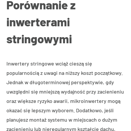
Porównanie z
inwerterami
stringowymi
Inwertery stringowe wciąż cieszą się
popularnością z uwagi na niższy koszt początkowy.
Jednak w długoterminowej perspektywie, gdy
uwzględni się mniejszą wydajność przy zacienieniu
oraz większe ryzyko awarii, mikroinwertery mogą
okazać się lepszym wyborem. Dodatkowo, jeśli
planujesz montaż systemu w miejscach o dużym
zacienieniu lub nieregularnym kształcie dachu,