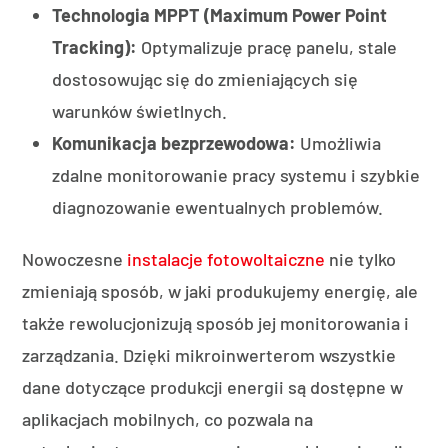
Technologia MPPT (Maximum Power Point
Tracking):
Optymalizuje pracę panelu, stale
dostosowując się do zmieniających się
warunków świetlnych.
Komunikacja bezprzewodowa:
Umożliwia
zdalne monitorowanie pracy systemu i szybkie
diagnozowanie ewentualnych problemów.
Nowoczesne
instalacje fotowoltaiczne
nie tylko
zmieniają sposób, w jaki produkujemy energię, ale
także rewolucjonizują sposób jej monitorowania i
zarządzania. Dzięki mikroinwerterom wszystkie
dane dotyczące produkcji energii są dostępne w
aplikacjach mobilnych, co pozwala na