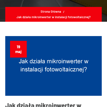
Strona Główna
Jak działa mikroinwerter w instalacji fotowoltaicznej?
19
maj
Jak działa mikroinwerter w