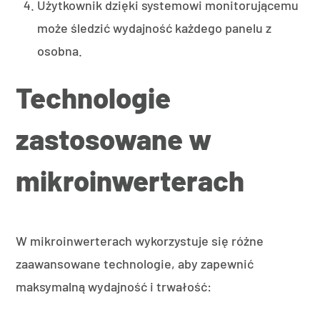
Użytkownik dzięki systemowi monitorującemu
może śledzić wydajność każdego panelu z
osobna.
Technologie
zastosowane w
mikroinwerterach
W mikroinwerterach wykorzystuje się różne
zaawansowane technologie, aby zapewnić
maksymalną wydajność i trwałość: