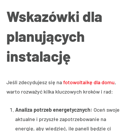
Wskazówki dla
planujących
instalację
Jeśli zdecydujesz się na
fotowoltaikę dla domu
,
warto rozważyć kilka kluczowych kroków i rad:
Analiza potrzeb energetycznych:
Oceń swoje
aktualne i przyszłe zapotrzebowanie na
energię, aby wiedzieć, ile paneli będzie ci