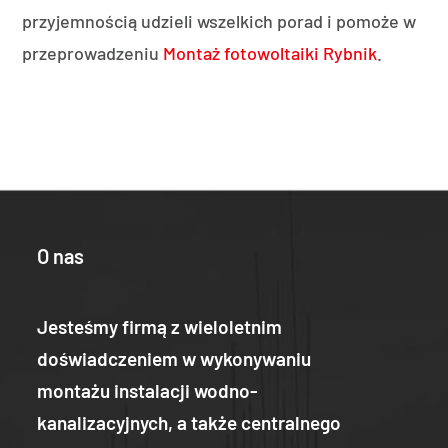
przyjemnością udzieli wszelkich porad i pomoże w
przeprowadzeniu
Montaż fotowoltaiki Rybnik
.
O nas
Jesteśmy firmą z wieloletnim
doświadczeniem w wykonywaniu
montażu instalacji wodno-
kanalizacyjnych, a także centralnego