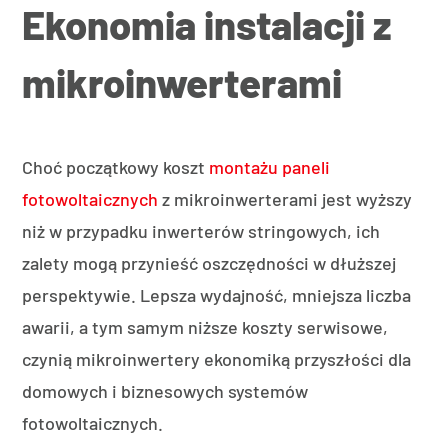
Ekonomia instalacji z
mikroinwerterami
Choć początkowy koszt
montażu paneli
fotowoltaicznych
z mikroinwerterami jest wyższy
niż w przypadku inwerterów stringowych, ich
zalety mogą przynieść oszczędności w dłuższej
perspektywie. Lepsza wydajność, mniejsza liczba
awarii, a tym samym niższe koszty serwisowe,
czynią mikroinwertery ekonomiką przyszłości dla
domowych i biznesowych systemów
fotowoltaicznych.