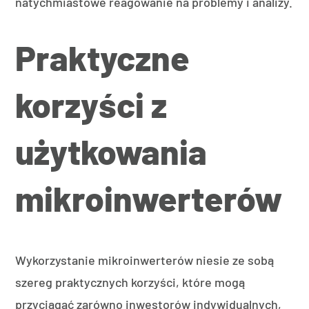
natychmiastowe reagowanie na problemy i analizy.
Praktyczne
korzyści z
użytkowania
mikroinwerterów
Wykorzystanie mikroinwerterów niesie ze sobą
szereg praktycznych korzyści, które mogą
przyciągać zarówno inwestorów indywidualnych,