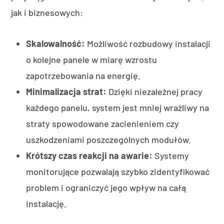
jak i biznesowych:
Skalowalność:
Możliwość rozbudowy instalacji
o kolejne panele w miarę wzrostu
zapotrzebowania na energię.
Minimalizacja strat:
Dzięki niezależnej pracy
każdego panelu, system jest mniej wrażliwy na
straty spowodowane zacienieniem czy
uszkodzeniami poszczególnych modułów.
Krótszy czas reakcji na awarie:
Systemy
monitorujące pozwalają szybko zidentyfikować
problem i ograniczyć jego wpływ na całą
instalację.