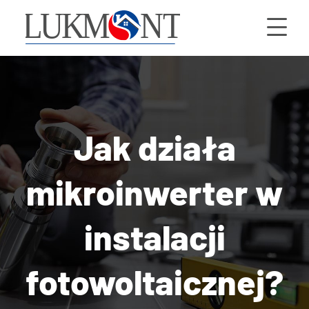
Jak działa
mikroinwerter w
instalacji
fotowoltaicznej?