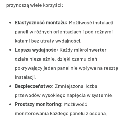
przynoszą wiele korzyści:
Elastyczność montażu:
Możliwość instalacji
paneli w różnych orientacjach i pod różnymi
kątami bez utraty wydajności.
Lepsza wydajność:
Każdy mikroinwerter
działa niezależnie, dzięki czemu cień
pokrywający jeden panel nie wpływa na resztę
instalacji.
Bezpieczeństwo:
Zmniejszona liczba
przewodów wysokiego napięcia w systemie.
Prostszy monitoring:
Możliwość
monitorowania każdego panelu z osobna.