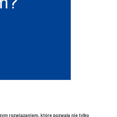
szym rozwiązaniem, które pozwala nie tylko