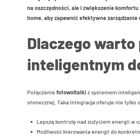
na oszczędności, ale i zwiększenie komfortu
home, aby zapewnić efektywne zarządzanie 
Dlaczego warto 
inteligentnym
Połączenie
fotowoltaiki
z systemem inteligen
słonecznej. Taka integracja oferuje nie tylko
Lepszą kontrolę nad zużyciem energii w c
Możliwość kierowania energii do konkretny