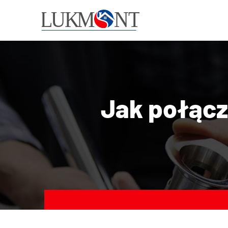
Jak połącz