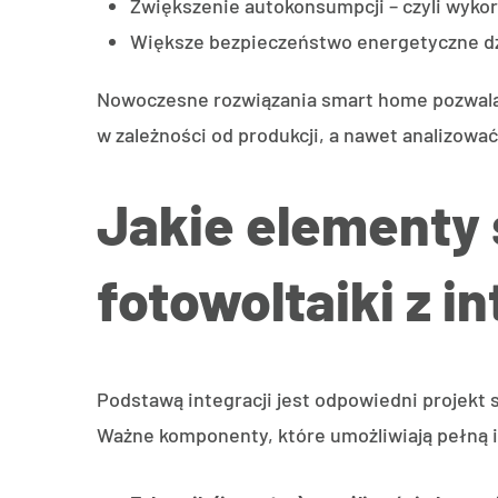
Zwiększenie autokonsumpcji – czyli wykorz
Większe bezpieczeństwo energetyczne d
Nowoczesne rozwiązania smart home pozwalaj
w zależności od produkcji, a nawet analizow
Jakie elementy 
fotowoltaiki z 
Podstawą integracji jest odpowiedni projekt
Ważne komponenty, które umożliwiają pełną i