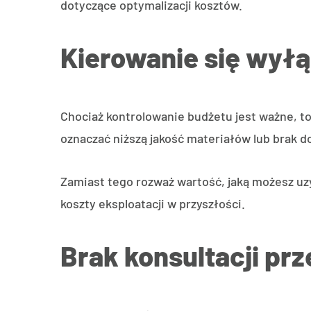
dotyczące optymalizacji kosztów.
Kierowanie się wyłą
Chociaż kontrolowanie budżetu jest ważne, to
oznaczać niższą jakość materiałów lub brak d
Zamiast tego rozważ wartość, jaką możesz uz
koszty eksploatacji w przyszłości.
Brak konsultacji pr