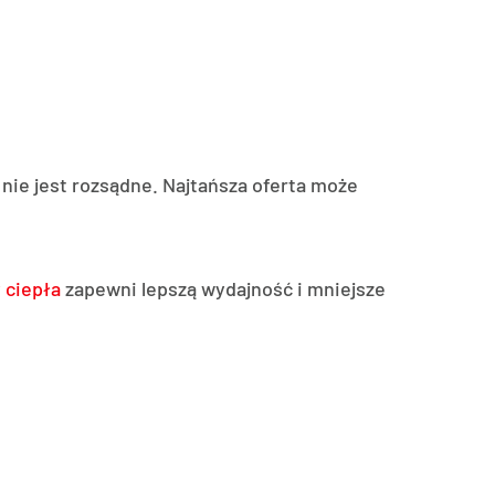
 nie jest rozsądne. Najtańsza oferta może
 ciepła
zapewni lepszą wydajność i mniejsze