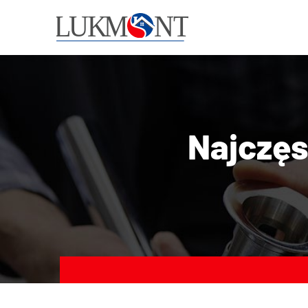
Najczęs