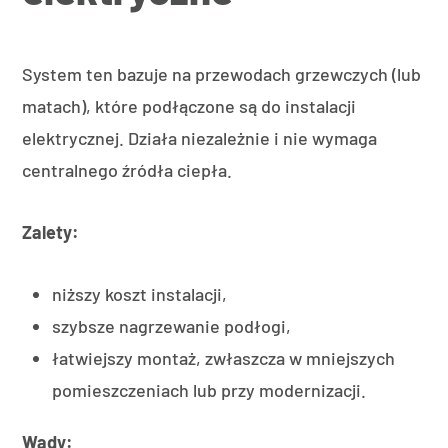
System ten bazuje na przewodach grzewczych (lub
matach), które podłączone są do instalacji
elektrycznej. Działa niezależnie i nie wymaga
centralnego źródła ciepła.
Zalety:
niższy koszt instalacji,
szybsze nagrzewanie podłogi,
łatwiejszy montaż, zwłaszcza w mniejszych
pomieszczeniach lub przy modernizacji.
Wady: