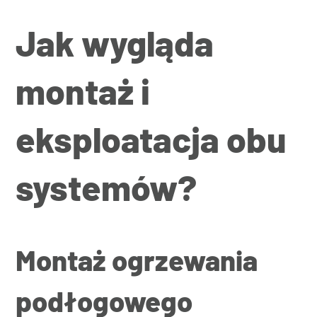
Jak wygląda
montaż i
eksploatacja obu
systemów?
Montaż ogrzewania
podłogowego