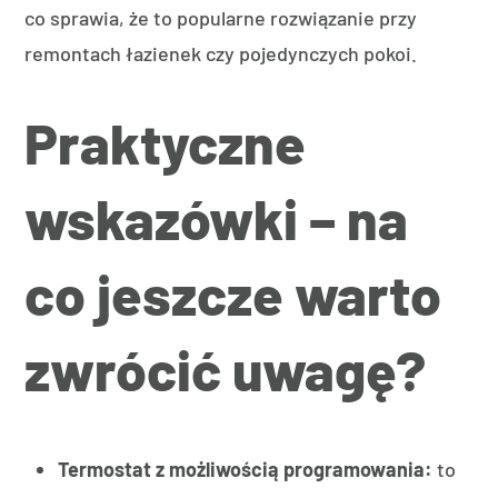
co sprawia, że to popularne rozwiązanie przy
remontach łazienek czy pojedynczych pokoi.
Praktyczne
wskazówki – na
co jeszcze warto
zwrócić uwagę?
Termostat z możliwością programowania:
to