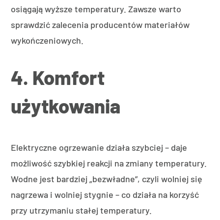
osiągają wyższe temperatury. Zawsze warto
sprawdzić zalecenia producentów materiałów
wykończeniowych.
4. Komfort
użytkowania
Elektryczne ogrzewanie działa szybciej – daje
możliwość szybkiej reakcji na zmiany temperatury.
Wodne jest bardziej „bezwładne”, czyli wolniej się
nagrzewa i wolniej stygnie – co działa na korzyść
przy utrzymaniu stałej temperatury.