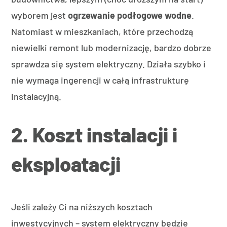
wyborem jest
ogrzewanie podłogowe wodne
.
Natomiast w mieszkaniach, które przechodzą
niewielki remont lub modernizację, bardzo dobrze
sprawdza się system elektryczny. Działa szybko i
nie wymaga ingerencji w całą infrastrukturę
instalacyjną.
2. Koszt instalacji i
eksploatacji
Jeśli zależy Ci na niższych kosztach
inwestycyjnych – system elektryczny będzie