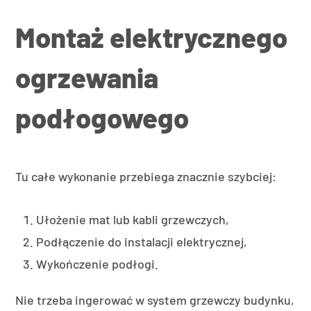
Montaż elektrycznego
ogrzewania
podłogowego
Tu całe wykonanie przebiega znacznie szybciej:
Ułożenie mat lub kabli grzewczych,
Podłączenie do instalacji elektrycznej,
Wykończenie podłogi.
Nie trzeba ingerować w system grzewczy budynku,