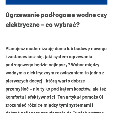
Ogrzewanie podłogowe wodne czy
elektryczne – co wybrać?
Planujesz modernizację domu lub budowę nowego
i zastanawiasz się, jaki system ogrzewania
podłogowego będzie najlepszy? Wybór między
wodnym a elektrycznym rozwiązaniem to jedna z
pierwszych decyzji, którą warto dobrze
przemyśleć – nie tylko pod kątem kosztów, ale też
komfortu i efektywności. Ten artykuł pomoże Ci
zrozumieć różnice między tymi systemami i