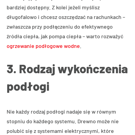
bardziej dostępny. Z kolei jeżeli myślisz
długofalowo i chcesz oszczędzać na rachunkach –
zwłaszcza przy podłączeniu do efektywnego
źródła ciepła, jak pompa ciepła – warto rozważyć
ogrzewanie podłogowe wodne
.
3. Rodzaj wykończenia
podłogi
Nie każdy rodzaj podłogi nadaje się w równym
stopniu do każdego systemu. Drewno może nie
polubić się z systemami elektrycznymi, które