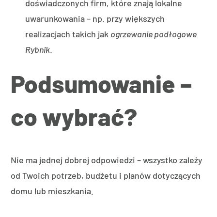
doświadczonych firm, które znają lokalne
uwarunkowania – np. przy większych
realizacjach takich jak
ogrzewanie podłogowe
Rybnik
.
Podsumowanie –
co wybrać?
Nie ma jednej dobrej odpowiedzi – wszystko zależy
od Twoich potrzeb, budżetu i planów dotyczących
domu lub mieszkania.