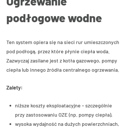
Ogrzewanie
podłogowe wodne
Ten system opiera się na sieci rur umieszczonych
pod podłogą, przez które płynie ciepła woda.
Zazwyczaj zasilane jest z kotła gazowego, pompy
ciepła lub innego źródła centralnego ogrzewania.
Zalety:
niższe koszty eksploatacyjne – szczególnie
przy zastosowaniu OZE (np. pompy ciepła),
wysoka wydajność na dużych powierzchniach,