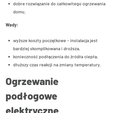
dobre rozwiązanie do całkowitego ogrzewania
domu.
Wady:
wyższe koszty początkowe – instalacja jest
bardziej skomplikowana i droższa,
konieczność podłączenia do źródła ciepła,
dłuższy czas reakcji na zmiany temperatury.
Ogrzewanie
podłogowe
elektryczne