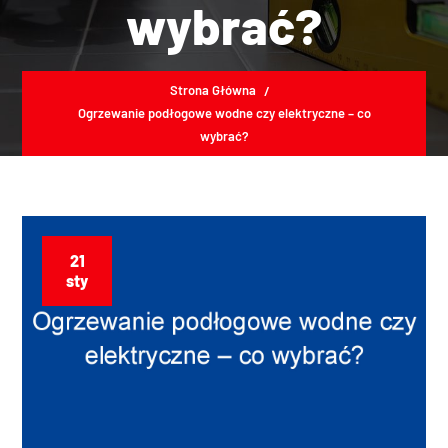
wybrać?
Strona Główna
Ogrzewanie podłogowe wodne czy elektryczne – co
wybrać?
21
sty