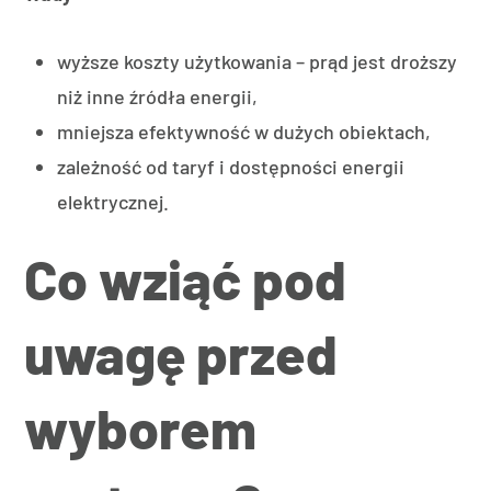
wyższe koszty użytkowania – prąd jest droższy
niż inne źródła energii,
mniejsza efektywność w dużych obiektach,
zależność od taryf i dostępności energii
elektrycznej.
Co wziąć pod
uwagę przed
wyborem