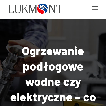
Ogrzewanie
podłogowe
wodne czy
elektryczne – co