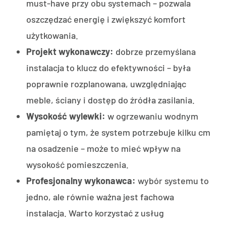
must-have przy obu systemach – pozwala
oszczędzać energię i zwiększyć komfort
użytkowania.
Projekt wykonawczy:
dobrze przemyślana
instalacja to klucz do efektywności – była
poprawnie rozplanowana, uwzględniając
meble, ściany i dostęp do źródła zasilania.
Wysokość wylewki:
w ogrzewaniu wodnym
pamiętaj o tym, że system potrzebuje kilku cm
na osadzenie – może to mieć wpływ na
wysokość pomieszczenia.
Profesjonalny wykonawca:
wybór systemu to
jedno, ale równie ważna jest fachowa
instalacja. Warto korzystać z usług