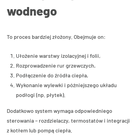
wodnego
To proces bardziej złożony. Obejmuje on:
Ułożenie warstwy izolacyjnej i folii,
Rozprowadzenie rur grzewczych,
Podłączenie do źródła ciepła,
Wykonanie wylewki i późniejszego układu
podłogi (np. płytek).
Dodatkowo system wymaga odpowiedniego
sterowania – rozdzielaczy, termostatów i integracji
z kotłem lub pompą ciepła.