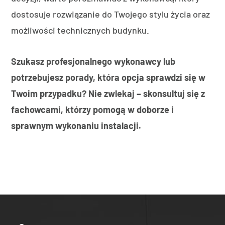
dostosuje rozwiązanie do Twojego stylu życia oraz
możliwości technicznych budynku.
Szukasz profesjonalnego wykonawcy lub
potrzebujesz porady, która opcja sprawdzi się w
Twoim przypadku? Nie zwlekaj – skonsultuj się z
fachowcami, którzy pomogą w doborze i
sprawnym wykonaniu instalacji.