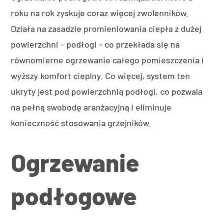
roku na rok zyskuje coraz więcej zwolenników.
Działa na zasadzie promieniowania ciepła z dużej
powierzchni – podłogi – co przekłada się na
równomierne ogrzewanie całego pomieszczenia i
wyższy komfort cieplny. Co więcej, system ten
ukryty jest pod powierzchnią podłogi, co pozwala
na pełną swobodę aranżacyjną i eliminuje
konieczność stosowania grzejników.
Ogrzewanie
podłogowe